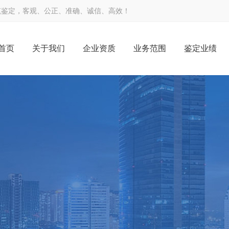
筑鉴定，客观、公正、准确、诚信、高效！
首页
关于我们
企业资质
业务范围
鉴定业绩