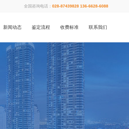
全国咨询电话：
028-87439828 136-6628-6088
新闻动态
鉴定流程
收费标准
联系我们