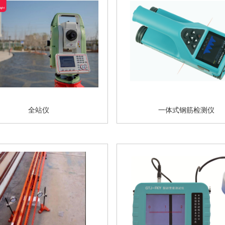
全站仪
一体式钢筋检测仪