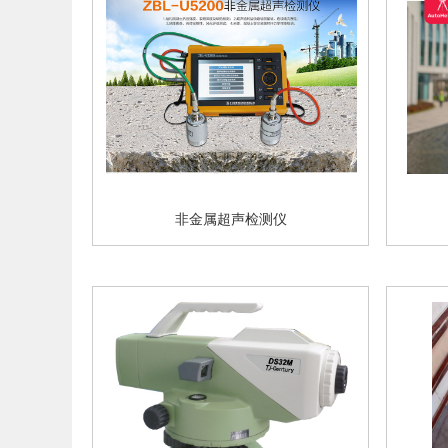
非金属超声检测仪