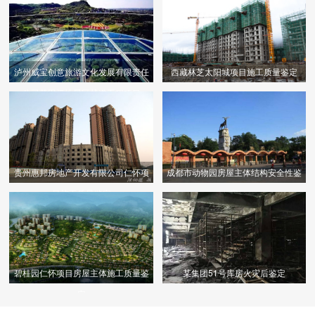
泸州威宝创意旅游文化发展有限责任
西藏林芝太阳城项目施工质量鉴定
公司花田酒地景区栈道工程项目
贵州惠邦房地产开发有限公司仁怀项
成都市动物园房屋主体结构安全性鉴
目施工质量鉴定
定
碧桂园仁怀项目房屋主体施工质量鉴
某集团51号库房火灾后鉴定
定