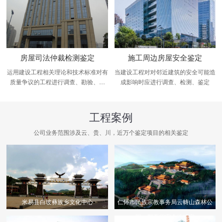
房屋司法仲裁检测鉴定
施工周边房屋安全鉴定
运用建设工程相关理论和技术标准对有
当建设工程对对邻近建筑的安全可能造
质量争议的工程进行调查、勘验、检
成影响时应进行调查、检测、鉴定
测、分析、复核验算、判断，并出具鉴
定意见，为法院提供技术依据。
工程案例
公司业务范围涉及云、贵、川，近万个鉴定项目的相关鉴定
米易县白坡彝族乡文化中心
仁怀市民族宗教事务局云帱山森林公
园一期工程安全性鉴定