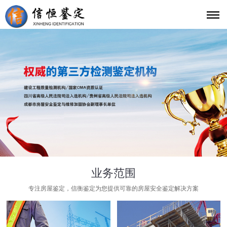
业务范围
专注房屋鉴定，信衡鉴定为您提供可靠的房屋安全鉴定解决方案