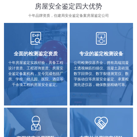
房屋安全鉴定四大优势
十年品牌资质，住建局安全鉴定备案房屋鉴定公司
全面的检测鉴定资质
专业的鉴定检测设备
十年房屋鉴定实践经验，具备工程
公司检测仪器齐全，拥有高端混凝
设计资质、工程咨询资质、房屋安
土透视钢筋扫描仪、混凝土及砖混
全鉴定备案机构，至今完成包括厂
数字回弹仪、数字裂缝测宽仪、数
房、学校、幼儿园、医院、酒店等
字振动仪等房屋安全鉴定、承重检
千余项工程的房屋安全鉴定。
测先进仪器，确保数据精确可靠。