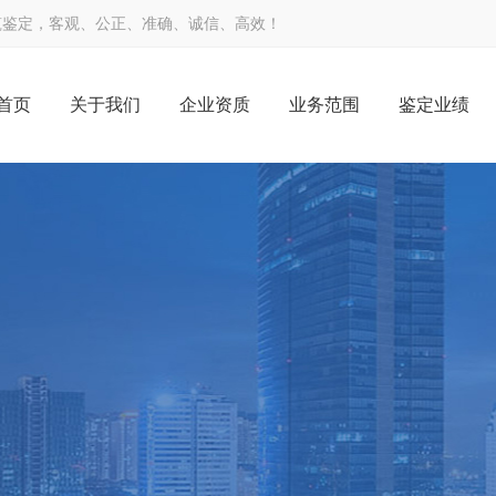
筑鉴定，客观、公正、准确、诚信、高效！
首页
关于我们
企业资质
业务范围
鉴定业绩