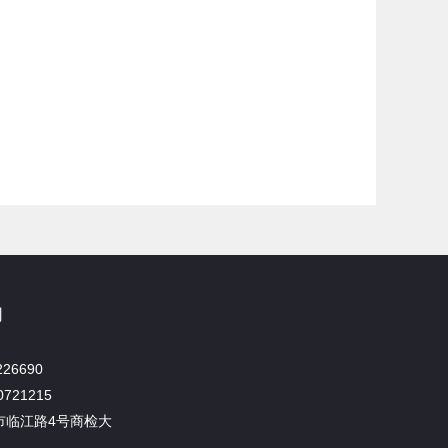
司
26690
721215
市临江路4号商检大