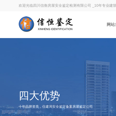
欢迎光临四川信衡房屋安全鉴定检测有限公司 _10年专业建
网站
四大优势
十年品牌资质，住建局安全鉴定备案房屋鉴定公司