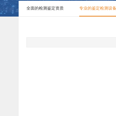
全面的检测鉴定资质
专业的鉴定检测设