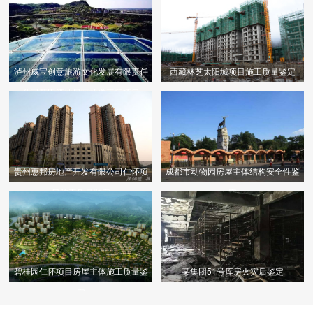
泸州威宝创意旅游文化发展有限责任
西藏林芝太阳城项目施工质量鉴定
公司花田酒地景区栈道工程项目
贵州惠邦房地产开发有限公司仁怀项
成都市动物园房屋主体结构安全性鉴
目施工质量鉴定
定
碧桂园仁怀项目房屋主体施工质量鉴
某集团51号库房火灾后鉴定
定