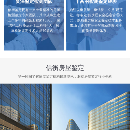
资深鉴定检测团队
丰富的检测鉴定经验
信衡鉴定拥有一支专业精准的房屋
始终以重质量、重信誉，立足“规范
检测鉴定专家团队，其中从事土建
化、标准化”的房屋安全鉴定管理模
工作多年的高级工程师15人，一级
式，以精湛房屋安全鉴定技术服务
结构工程师及岩土工程师4人，房
市场；并具有完善的规章制度和全
屋检测鉴定技术人员40多名。
面质量管理体系。
信衡房屋鉴定
第一时间了解房屋鉴定机构最新资讯，洞察房屋鉴定行业先机