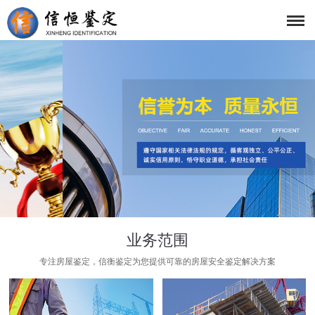
业务范围
专注房屋鉴定，信衡鉴定为您提供可靠的房屋安全鉴定解决方案